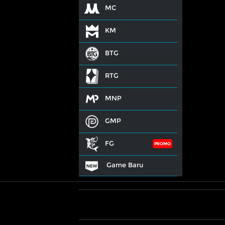
MC
KM
BTG
RTG
MNP
GMP
FG
PROMO
Game Baru