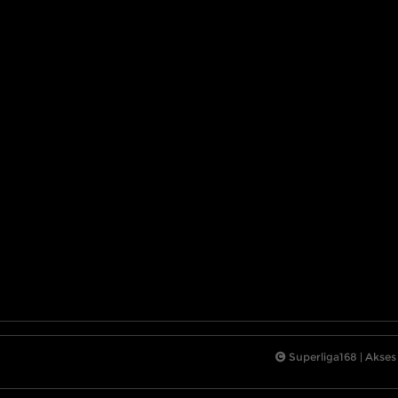
Superliga168 | Akses