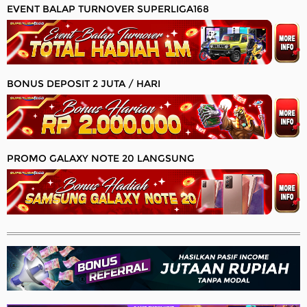
EVENT BALAP TURNOVER SUPERLIGA168
Referral
Promosi
Hubungi Kami
BONUS DEPOSIT 2 JUTA / HARI
Live Chat
Pengaduan Customer
PROMO GALAXY NOTE 20 LANGSUNG
Pilih Bahasa:
MASUK
DAFTAR
&copy; Superliga168 | Akses Resmi Member
Ligaciputra. Hak Cipta Dilindungi.